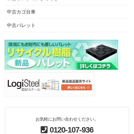
中古カゴ台車
中古パレット
お気軽にお問い合わせください。
0120-107-936