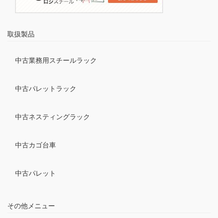
取扱製品
中古業務用スチールラック
中古パレットラック
中古ネスティングラック
中古カゴ台車
中古パレット
その他メニュー