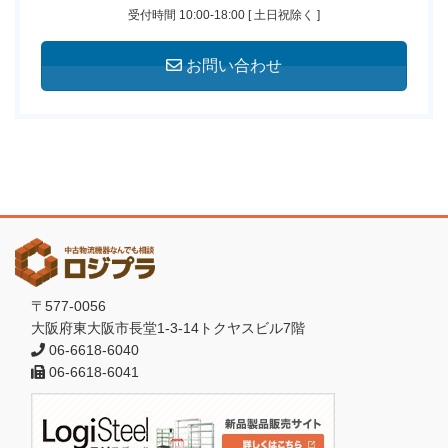
受付時間 10:00-18:00 [ 土日祝除く ]
お問い合わせ
〒577-0056
大阪府東大阪市長堂1-3-14トクヤスビル7階
06-6618-6040
06-6618-6041