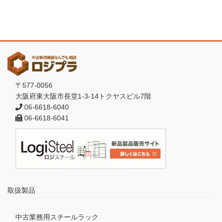
〒577-0056
大阪府東大阪市長堂1-3-14トクヤスビル7階
06-6618-6040
06-6618-6041
取扱製品
中古業務用スチールラック