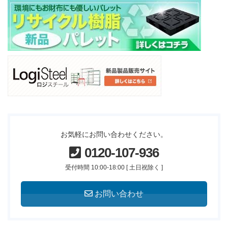
お気軽にお問い合わせください。
0120-107-936
受付時間 10:00-18:00 [ 土日祝除く ]
お問い合わせ