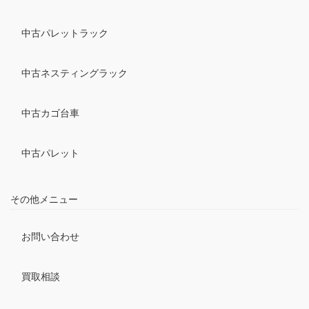
中古パレットラック
中古ネスティングラック
中古カゴ台車
中古パレット
その他メニュー
お問い合わせ
買取相談