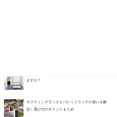
【関西】中古の逆ネスラック導入で消防車両のスペ
ースを確保
スチールラックのアウトレット情報・中古なら激安
価格
【よくある質問】中古メタルラックは取り扱ってい
ますか？
ネスティングラックとパレットラックの違いを解
説！選び方のポイントまとめ