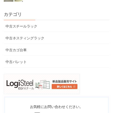
カテゴリ
中古スチールラック
中古ネスティングラック
中古カゴ台車
中古パレット
お気軽にお問い合わせください。