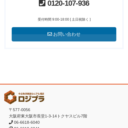
0120-107-936
受付時間 9:00-18:00 [ 土日祝除く ]
お問い合わせ
〒577-0056
大阪府東大阪市長堂1-3-14トクヤスビル7階
06-6618-6040