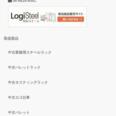
06-6618-6041
取扱製品
中古業務用スチールラック
中古パレットラック
中古ネスティングラック
中古カゴ台車
中古パレット