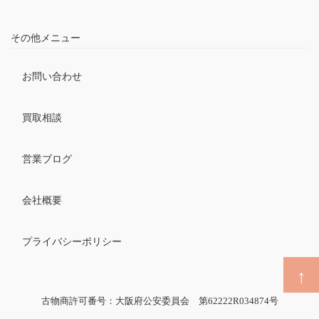
その他メニュー
お問い合わせ
買取相談
営業ブログ
会社概要
プライバシーポリシー
古物商許可番号：大阪府公安委員会 第62222R034874号