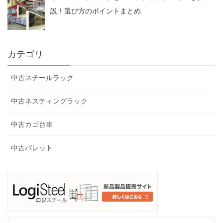
説！選び方のポイントまとめ
カテゴリ
中古スチールラック
中古ネスティングラック
中古カゴ台車
中古パレット