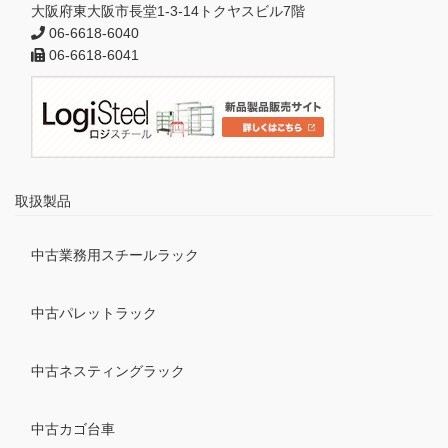
大阪府東大阪市長堂1-3-14トクヤスビル7階
06-6618-6040
06-6618-6041
取扱製品
中古業務用スチールラック
中古パレットラック
中古ネスティングラック
中古カゴ台車