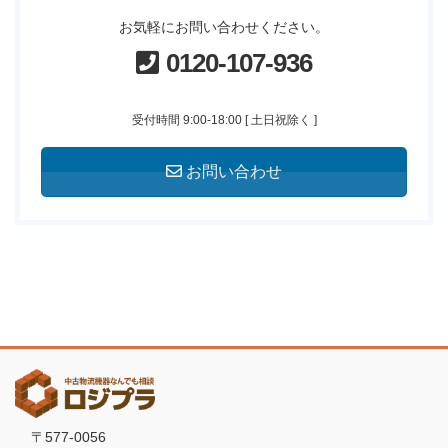
お気軽にお問い合わせください。
0120-107-936
受付時間 9:00-18:00 [ 土日祝除く ]
お問い合わせ
〒577-0056