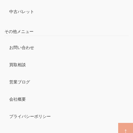
中古パレット
その他メニュー
お問い合わせ
買取相談
営業ブログ
会社概要
プライバシーポリシー