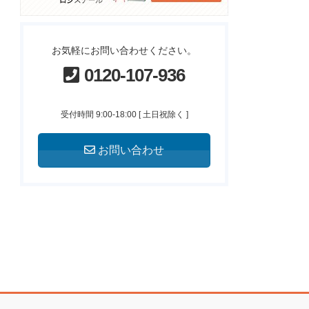
お気軽にお問い合わせください。
0120-107-936
受付時間 9:00-18:00 [ 土日祝除く ]
お問い合わせ