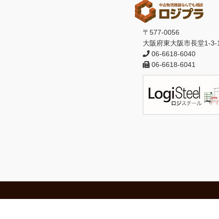
〒577-0056
大阪府東大阪市長堂1-3-
06-6618-6040
06-6618-6041