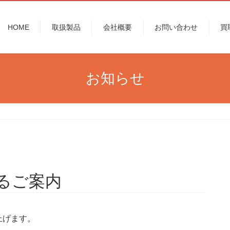
HOME
取扱製品
会社概要
お問い合わせ
買
お知らせ
するご案内
上げます。