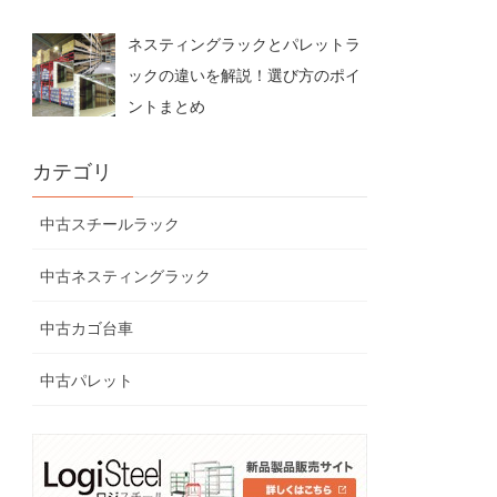
ネスティングラックとパレットラ
ックの違いを解説！選び方のポイ
ントまとめ
カテゴリ
中古スチールラック
中古ネスティングラック
中古カゴ台車
中古パレット