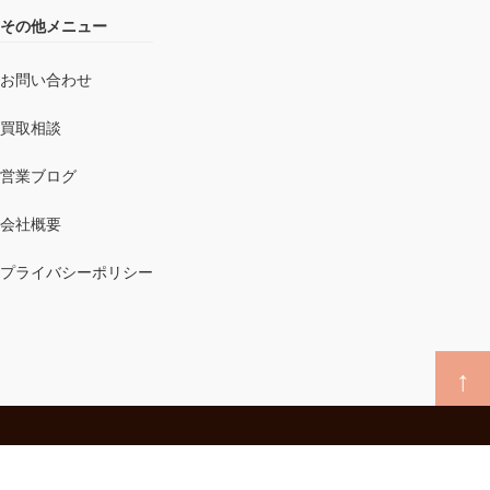
その他メニュー
お問い合わせ
買取相談
営業ブログ
会社概要
プライバシーポリシー