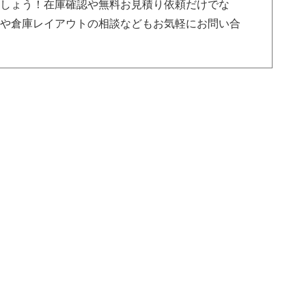
ましょう！在庫確認や無料お見積り依頼だけでな
方や倉庫レイアウトの相談などもお気軽にお問い合