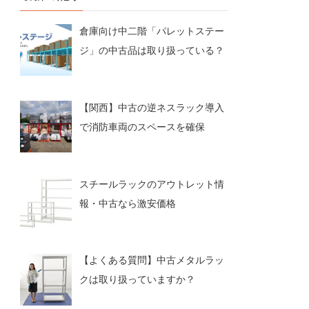
倉庫向け中二階「パレットステー
ジ」の中古品は取り扱っている？
【関西】中古の逆ネスラック導入
で消防車両のスペースを確保
スチールラックのアウトレット情
報・中古なら激安価格
【よくある質問】中古メタルラッ
クは取り扱っていますか？