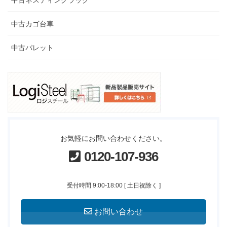
中古ネスティングラック
中古カゴ台車
中古パレット
お気軽にお問い合わせください。
0120-107-936
受付時間 9:00-18:00 [ 土日祝除く ]
お問い合わせ