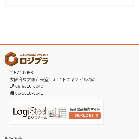
〒577-0056
大阪府東大阪市長堂1-3-14トクヤスビル7階
06-6618-6040
06-6618-6041
取扱製品