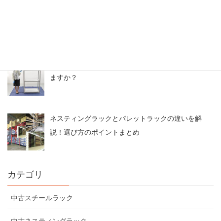
スチールラックのアウトレット情報・中古なら激安
価格
【よくある質問】中古メタルラックは取り扱ってい
ますか？
ネスティングラックとパレットラックの違いを解
説！選び方のポイントまとめ
カテゴリ
中古スチールラック