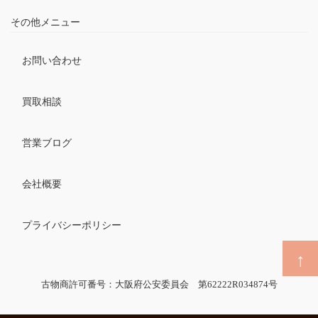
その他メニュー
お問い合わせ
買取相談
営業ブログ
会社概要
プライバシーポリシー
古物商許可番号：大阪府公安委員会 第62222R034874号