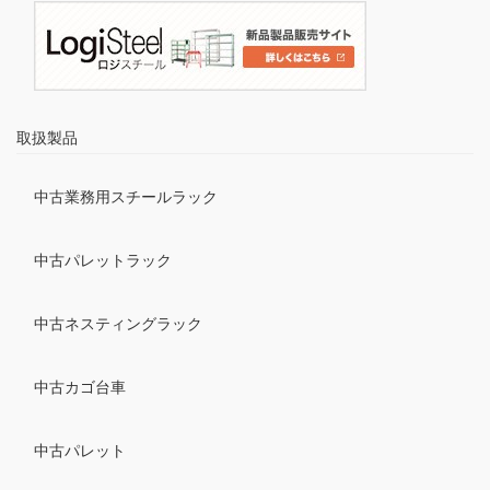
取扱製品
中古業務用スチールラック
中古パレットラック
中古ネスティングラック
中古カゴ台車
中古パレット