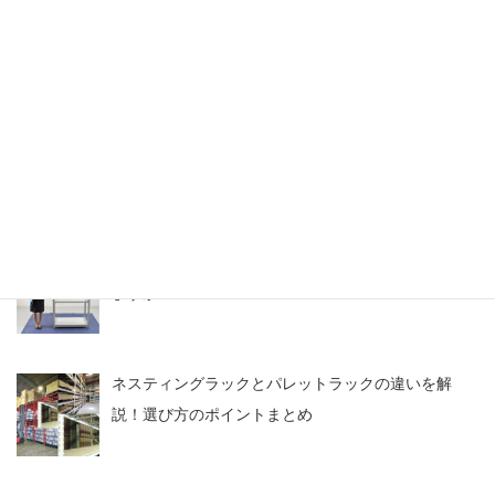
【関西】中古の逆ネスラック導入で消防車両のスペ
ースを確保
スチールラックのアウトレット情報・中古なら激安
価格
【よくある質問】中古メタルラックは取り扱ってい
ますか？
ネスティングラックとパレットラックの違いを解
説！選び方のポイントまとめ