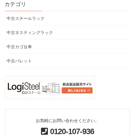
カテゴリ
中古スチールラック
中古ネスティングラック
中古カゴ台車
中古パレット
お気軽にお問い合わせください。
0120-107-936