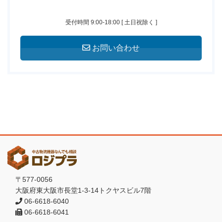
受付時間 9:00-18:00 [ 土日祝除く ]
お問い合わせ
〒577-0056
大阪府東大阪市長堂1-3-14トクヤスビル7階
06-6618-6040
06-6618-6041