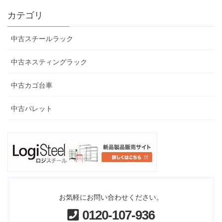
カテゴリ
中古スチールラック
中古ネスティングラック
中古カゴ台車
中古パレット
お気軽にお問い合わせください。
0120-107-936