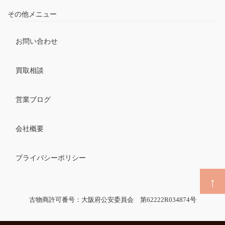
その他メニュー
お問い合わせ
買取相談
営業ブログ
会社概要
プライバシーポリシー
古物商許可番号：大阪府公安委員会 第62222R034874号