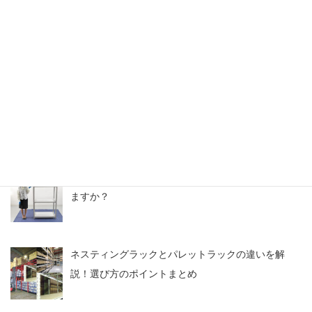
【関西】中古の逆ネスラック導入で消防車両のスペ
ースを確保
スチールラックのアウトレット情報・中古なら激安
価格
【よくある質問】中古メタルラックは取り扱ってい
ますか？
ネスティングラックとパレットラックの違いを解
説！選び方のポイントまとめ