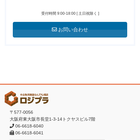
受付時間 9:00-18:00 [ 土日祝除く ]
お問い合わせ
〒577-0056
大阪府東大阪市長堂1-3-14トクヤスビル7階
06-6618-6040
06-6618-6041