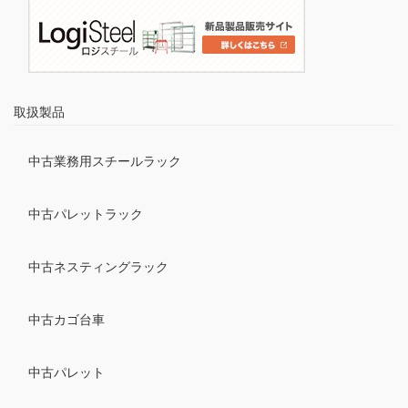
取扱製品
中古業務用スチールラック
中古パレットラック
中古ネスティングラック
中古カゴ台車
中古パレット