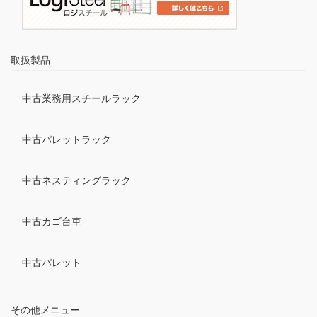
取扱製品
中古業務用スチールラック
中古パレットラック
中古ネスティングラック
中古カゴ台車
中古パレット
その他メニュー