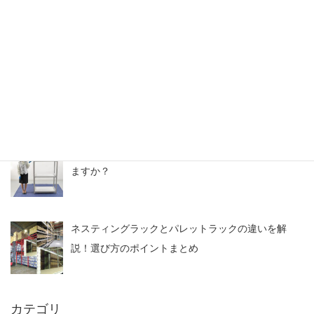
ースを確保
スチールラックのアウトレット情報・中古なら激安
価格
【よくある質問】中古メタルラックは取り扱ってい
ますか？
ネスティングラックとパレットラックの違いを解
説！選び方のポイントまとめ
カテゴリ