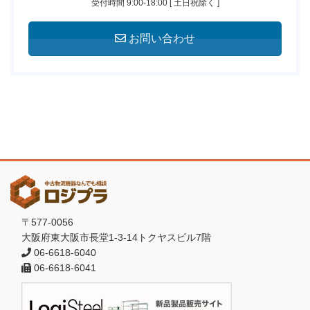
受付時間 9:00-18:00 [ 土日祝除く ]
お問い合わせ
〒577-0056
大阪府東大阪市長堂1-3-14トクヤスビル7階
06-6618-6040
06-6618-6041