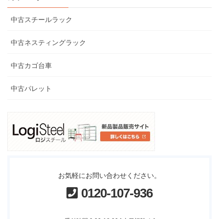
中古スチールラック
中古ネスティングラック
中古カゴ台車
中古パレット
お気軽にお問い合わせください。
0120-107-936